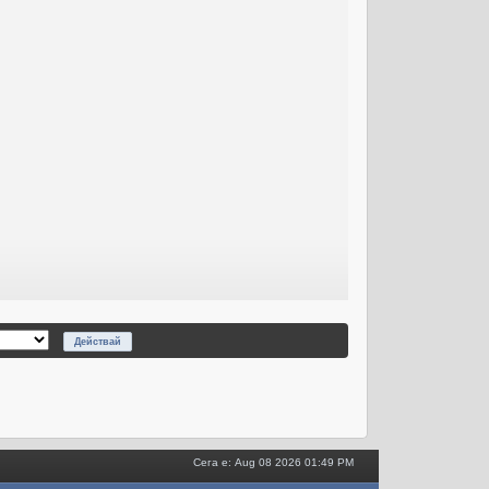
Сега е: Aug 08 2026 01:49 PM