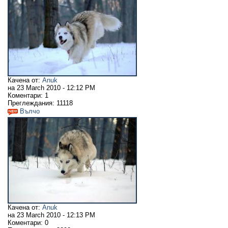
Качена от:
Anuk
на
23 March 2010 - 12:12 PM
Коментари:
1
Преглеждания:
11118
Вълчо
Качена от:
Anuk
на
23 March 2010 - 12:13 PM
Коментари:
0