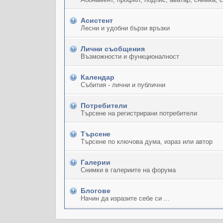
Асистент
Лесни и удобни бързи връзки
Лични съобщения
Възможности и функционалност
Календар
Събития - лични и публични
Потребители
Търсене на регистрирани потребители
Търсене
Търсене по ключова дума, израз или автор
Галерии
Снимки в галериите на форума
Блогове
Начин да изразите себе си ...