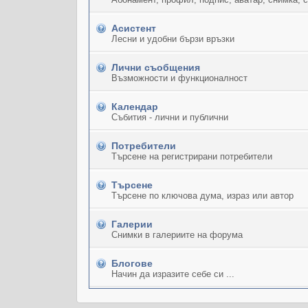
Асистент
Лесни и удобни бързи връзки
Лични съобщения
Възможности и функционалност
Календар
Събития - лични и публични
Потребители
Търсене на регистрирани потребители
Търсене
Търсене по ключова дума, израз или автор
Галерии
Снимки в галериите на форума
Блогове
Начин да изразите себе си ...