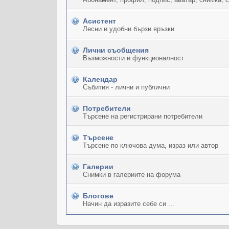
Асистент
Лесни и удобни бързи връзки
Лични съобщения
Възможности и функционалност
Календар
Събития - лични и публични
Потребители
Търсене на регистрирани потребители
Търсене
Търсене по ключова дума, израз или автор
Галерии
Снимки в галериите на форума
Блогове
Начин да изразите себе си ...