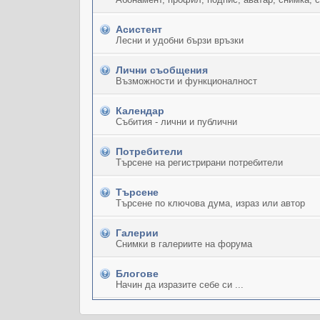
Асистент
Лесни и удобни бързи връзки
Лични съобщения
Възможности и функционалност
Календар
Събития - лични и публични
Потребители
Търсене на регистрирани потребители
Търсене
Търсене по ключова дума, израз или автор
Галерии
Снимки в галериите на форума
Блогове
Начин да изразите себе си ...