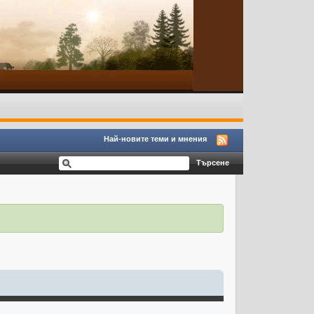
Най-новите теми и мнения