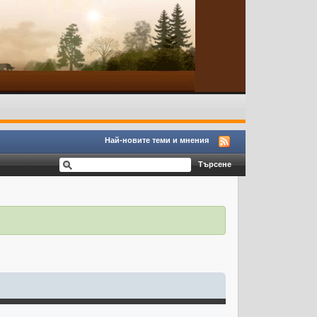
Най-новите теми и мнения