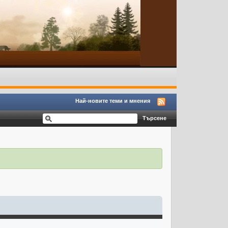
Най-новите теми и мнения