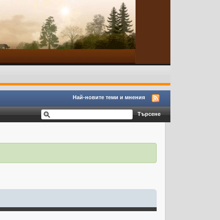
Най-новите теми и мнения