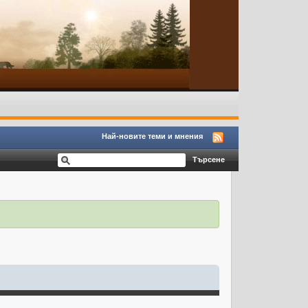
Най-новите теми и мнения