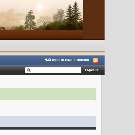
Най-новите теми и мнения