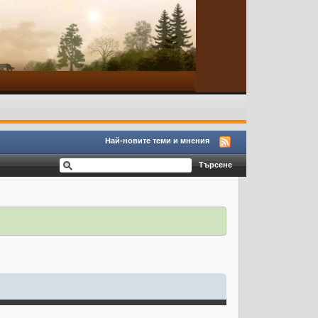
Най-новите теми и мнения