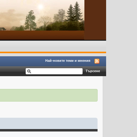
Най-новите теми и мнения