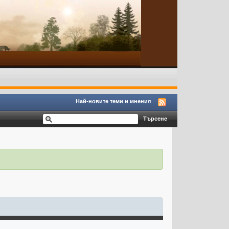
Най-новите теми и мнения