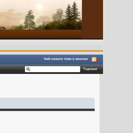
Най-новите теми и мнения