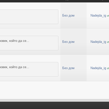
Без дом
Nadejda_ig
овек, който да се...
Без дом
Nadejda_ig
овек, който да се...
Без дом
Nadejda_ig