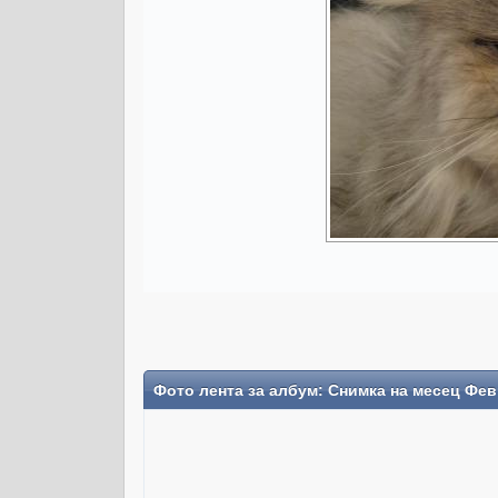
Фото лента за албум: Снимка на месец Фе