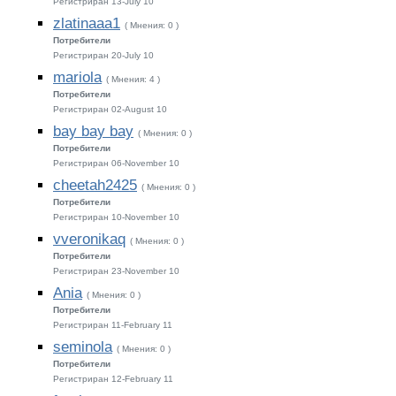
Регистриран 13-July 10
zlatinaaa1
( Мнения: 0 )
Потребители
Регистриран 20-July 10
mariola
( Мнения: 4 )
Потребители
Регистриран 02-August 10
bay bay bay
( Мнения: 0 )
Потребители
Регистриран 06-November 10
cheetah2425
( Мнения: 0 )
Потребители
Регистриран 10-November 10
vveronikaq
( Мнения: 0 )
Потребители
Регистриран 23-November 10
Ania
( Мнения: 0 )
Потребители
Регистриран 11-February 11
seminola
( Мнения: 0 )
Потребители
Регистриран 12-February 11