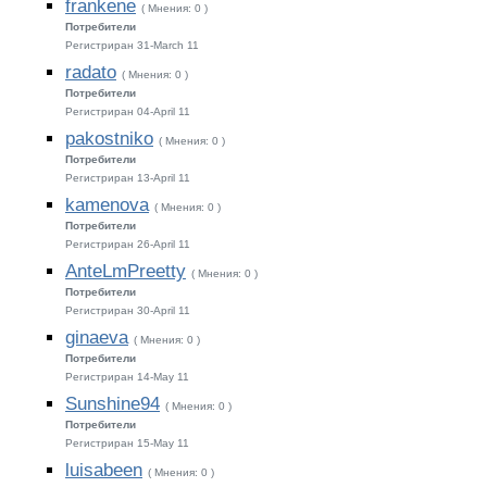
frankene
( Мнения: 0 )
Потребители
Регистриран 31-March 11
radato
( Мнения: 0 )
Потребители
Регистриран 04-April 11
pakostniko
( Мнения: 0 )
Потребители
Регистриран 13-April 11
kamenova
( Мнения: 0 )
Потребители
Регистриран 26-April 11
AnteLmPreetty
( Мнения: 0 )
Потребители
Регистриран 30-April 11
ginaeva
( Мнения: 0 )
Потребители
Регистриран 14-May 11
Sunshine94
( Мнения: 0 )
Потребители
Регистриран 15-May 11
luisabeen
( Мнения: 0 )