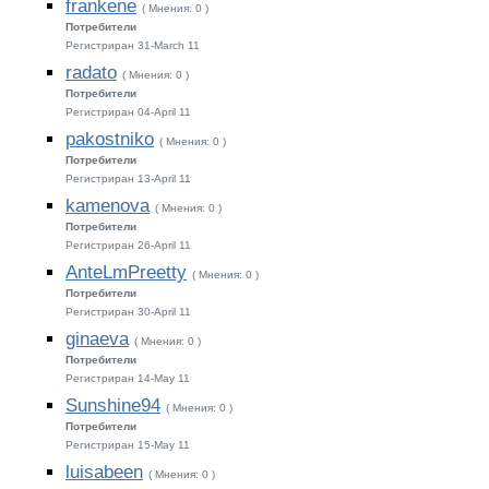
frankene
( Мнения: 0 )
Потребители
Регистриран 31-March 11
radato
( Мнения: 0 )
Потребители
Регистриран 04-April 11
pakostniko
( Мнения: 0 )
Потребители
Регистриран 13-April 11
kamenova
( Мнения: 0 )
Потребители
Регистриран 26-April 11
AnteLmPreetty
( Мнения: 0 )
Потребители
Регистриран 30-April 11
ginaeva
( Мнения: 0 )
Потребители
Регистриран 14-May 11
Sunshine94
( Мнения: 0 )
Потребители
Регистриран 15-May 11
luisabeen
( Мнения: 0 )