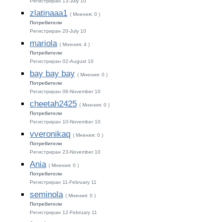
Регистриран 13-July 10
zlatinaaa1
( Мнения: 0 )
Потребители
Регистриран 20-July 10
mariola
( Мнения: 4 )
Потребители
Регистриран 02-August 10
bay bay bay
( Мнения: 0 )
Потребители
Регистриран 06-November 10
cheetah2425
( Мнения: 0 )
Потребители
Регистриран 10-November 10
vveronikaq
( Мнения: 0 )
Потребители
Регистриран 23-November 10
Ania
( Мнения: 0 )
Потребители
Регистриран 11-February 11
seminola
( Мнения: 0 )
Потребители
Регистриран 12-February 11