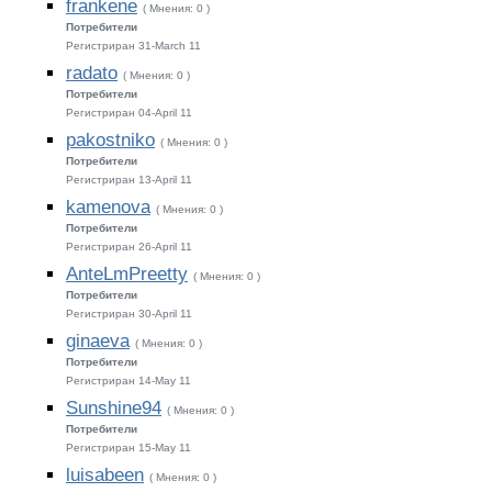
frankene
( Мнения: 0 )
Потребители
Регистриран 31-March 11
radato
( Мнения: 0 )
Потребители
Регистриран 04-April 11
pakostniko
( Мнения: 0 )
Потребители
Регистриран 13-April 11
kamenova
( Мнения: 0 )
Потребители
Регистриран 26-April 11
AnteLmPreetty
( Мнения: 0 )
Потребители
Регистриран 30-April 11
ginaeva
( Мнения: 0 )
Потребители
Регистриран 14-May 11
Sunshine94
( Мнения: 0 )
Потребители
Регистриран 15-May 11
luisabeen
( Мнения: 0 )