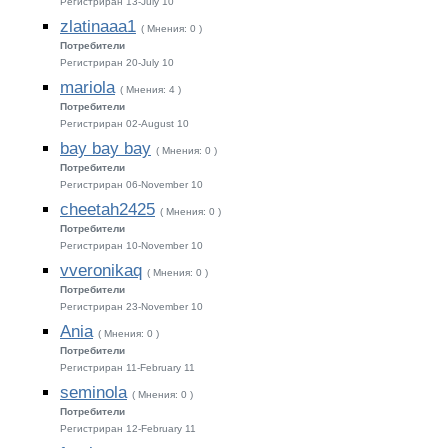
Регистриран 13-July 10
zlatinaaa1
( Мнения: 0 )
Потребители
Регистриран 20-July 10
mariola
( Мнения: 4 )
Потребители
Регистриран 02-August 10
bay bay bay
( Мнения: 0 )
Потребители
Регистриран 06-November 10
cheetah2425
( Мнения: 0 )
Потребители
Регистриран 10-November 10
vveronikaq
( Мнения: 0 )
Потребители
Регистриран 23-November 10
Ania
( Мнения: 0 )
Потребители
Регистриран 11-February 11
seminola
( Мнения: 0 )
Потребители
Регистриран 12-February 11