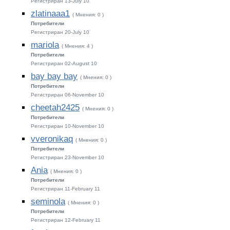
Регистриран 13-July 10
zlatinaaa1
( Мнения: 0 )
Потребители
Регистриран 20-July 10
mariola
( Мнения: 4 )
Потребители
Регистриран 02-August 10
bay bay bay
( Мнения: 0 )
Потребители
Регистриран 06-November 10
cheetah2425
( Мнения: 0 )
Потребители
Регистриран 10-November 10
vveronikaq
( Мнения: 0 )
Потребители
Регистриран 23-November 10
Ania
( Мнения: 0 )
Потребители
Регистриран 11-February 11
seminola
( Мнения: 0 )
Потребители
Регистриран 12-February 11