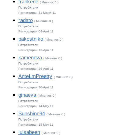
frankene
( Мнения: 0 )
Потребители
Регистриран 31-March 11
radato
( Мнения: 0 )
Потребители
Регистриран 04-April 11
pakostniko
( Мнения: 0 )
Потребители
Регистриран 13-April 11
kamenova
( Мнения: 0 )
Потребители
Регистриран 26-April 11
AnteLmPreetty
( Мнения: 0 )
Потребители
Регистриран 30-April 11
ginaeva
( Мнения: 0 )
Потребители
Регистриран 14-May 11
Sunshine94
( Мнения: 0 )
Потребители
Регистриран 15-May 11
luisabeen
( Мнения: 0 )