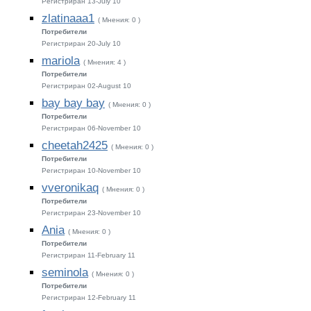
Регистриран 13-July 10
zlatinaaa1
( Мнения: 0 )
Потребители
Регистриран 20-July 10
mariola
( Мнения: 4 )
Потребители
Регистриран 02-August 10
bay bay bay
( Мнения: 0 )
Потребители
Регистриран 06-November 10
cheetah2425
( Мнения: 0 )
Потребители
Регистриран 10-November 10
vveronikaq
( Мнения: 0 )
Потребители
Регистриран 23-November 10
Ania
( Мнения: 0 )
Потребители
Регистриран 11-February 11
seminola
( Мнения: 0 )
Потребители
Регистриран 12-February 11