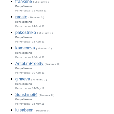
frankene
( Мнения: 0 )
Потребители
Регистриран 31-March 11
radato
( Мнения: 0 )
Потребители
Регистриран 04-April 11
pakostniko
( Мнения: 0 )
Потребители
Регистриран 13-April 11
kamenova
( Мнения: 0 )
Потребители
Регистриран 26-April 11
AnteLmPreetty
( Мнения: 0 )
Потребители
Регистриран 30-April 11
ginaeva
( Мнения: 0 )
Потребители
Регистриран 14-May 11
Sunshine94
( Мнения: 0 )
Потребители
Регистриран 15-May 11
luisabeen
( Мнения: 0 )