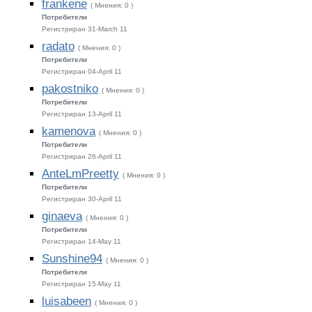
frankene
( Мнения: 0 )
Потребители
Регистриран 31-March 11
radato
( Мнения: 0 )
Потребители
Регистриран 04-April 11
pakostniko
( Мнения: 0 )
Потребители
Регистриран 13-April 11
kamenova
( Мнения: 0 )
Потребители
Регистриран 26-April 11
AnteLmPreetty
( Мнения: 0 )
Потребители
Регистриран 30-April 11
ginaeva
( Мнения: 0 )
Потребители
Регистриран 14-May 11
Sunshine94
( Мнения: 0 )
Потребители
Регистриран 15-May 11
luisabeen
( Мнения: 0 )