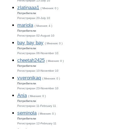
Регистриран 13-July 10
zlatinaaa1
( Мнения: 0 )
Потребители
Регистриран 20-July 10
mariola
( Мнения: 4 )
Потребители
Регистриран 02-August 10
bay bay bay
( Мнения: 0 )
Потребители
Регистриран 06-November 10
cheetah2425
( Мнения: 0 )
Потребители
Регистриран 10-November 10
vveronikaq
( Мнения: 0 )
Потребители
Регистриран 23-November 10
Ania
( Мнения: 0 )
Потребители
Регистриран 11-February 11
seminola
( Мнения: 0 )
Потребители
Регистриран 12-February 11