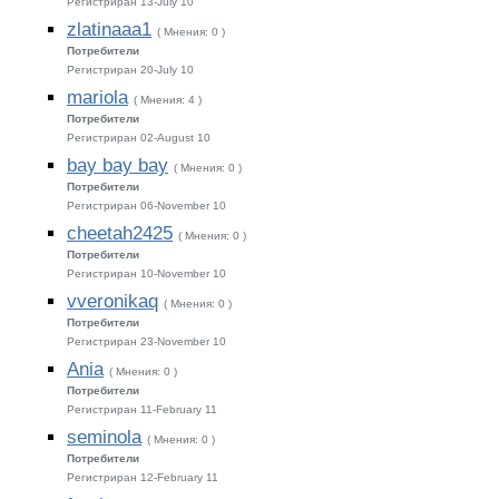
Регистриран 13-July 10
zlatinaaa1
( Мнения: 0 )
Потребители
Регистриран 20-July 10
mariola
( Мнения: 4 )
Потребители
Регистриран 02-August 10
bay bay bay
( Мнения: 0 )
Потребители
Регистриран 06-November 10
cheetah2425
( Мнения: 0 )
Потребители
Регистриран 10-November 10
vveronikaq
( Мнения: 0 )
Потребители
Регистриран 23-November 10
Ania
( Мнения: 0 )
Потребители
Регистриран 11-February 11
seminola
( Мнения: 0 )
Потребители
Регистриран 12-February 11