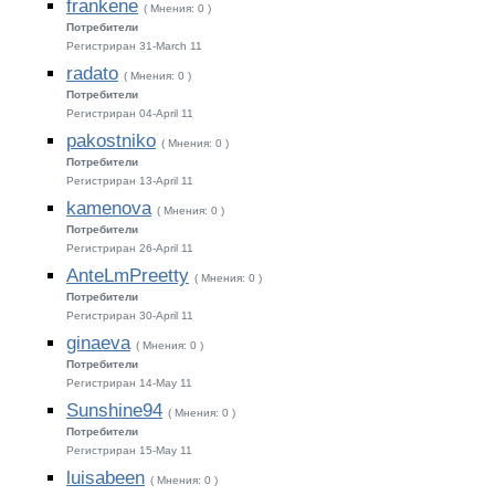
frankene
( Мнения: 0 )
Потребители
Регистриран 31-March 11
radato
( Мнения: 0 )
Потребители
Регистриран 04-April 11
pakostniko
( Мнения: 0 )
Потребители
Регистриран 13-April 11
kamenova
( Мнения: 0 )
Потребители
Регистриран 26-April 11
AnteLmPreetty
( Мнения: 0 )
Потребители
Регистриран 30-April 11
ginaeva
( Мнения: 0 )
Потребители
Регистриран 14-May 11
Sunshine94
( Мнения: 0 )
Потребители
Регистриран 15-May 11
luisabeen
( Мнения: 0 )