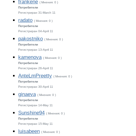
frankene
( Мнения: 0 )
Потребители
Регистриран 31-March 11
radato
( Мнения: 0 )
Потребители
Регистриран 04-April 11
pakostniko
( Мнения: 0 )
Потребители
Регистриран 13-April 11
kamenova
( Мнения: 0 )
Потребители
Регистриран 26-April 11
AnteLmPreetty
( Мнения: 0 )
Потребители
Регистриран 30-April 11
ginaeva
( Мнения: 0 )
Потребители
Регистриран 14-May 11
Sunshine94
( Мнения: 0 )
Потребители
Регистриран 15-May 11
luisabeen
( Мнения: 0 )