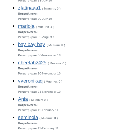
Регистриран 13-July 10
zlatinaaa1
( Мнения: 0 )
Потребители
Регистриран 20-July 10
mariola
( Мнения: 4 )
Потребители
Регистриран 02-August 10
bay bay bay
( Мнения: 0 )
Потребители
Регистриран 06-November 10
cheetah2425
( Мнения: 0 )
Потребители
Регистриран 10-November 10
vveronikaq
( Мнения: 0 )
Потребители
Регистриран 23-November 10
Ania
( Мнения: 0 )
Потребители
Регистриран 11-February 11
seminola
( Мнения: 0 )
Потребители
Регистриран 12-February 11