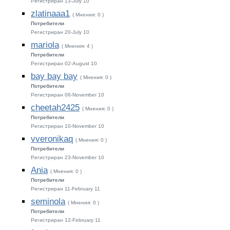
Регистриран 13-July 10
zlatinaaa1
( Мнения: 0 )
Потребители
Регистриран 20-July 10
mariola
( Мнения: 4 )
Потребители
Регистриран 02-August 10
bay bay bay
( Мнения: 0 )
Потребители
Регистриран 06-November 10
cheetah2425
( Мнения: 0 )
Потребители
Регистриран 10-November 10
vveronikaq
( Мнения: 0 )
Потребители
Регистриран 23-November 10
Ania
( Мнения: 0 )
Потребители
Регистриран 11-February 11
seminola
( Мнения: 0 )
Потребители
Регистриран 12-February 11