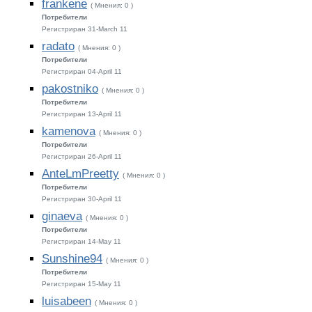
frankene
( Мнения: 0 )
Потребители
Регистриран 31-March 11
radato
( Мнения: 0 )
Потребители
Регистриран 04-April 11
pakostniko
( Мнения: 0 )
Потребители
Регистриран 13-April 11
kamenova
( Мнения: 0 )
Потребители
Регистриран 26-April 11
AnteLmPreetty
( Мнения: 0 )
Потребители
Регистриран 30-April 11
ginaeva
( Мнения: 0 )
Потребители
Регистриран 14-May 11
Sunshine94
( Мнения: 0 )
Потребители
Регистриран 15-May 11
luisabeen
( Мнения: 0 )