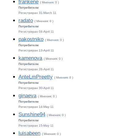
frankene
( Мнения: 0 )
Потребители
Регистриран 31-March 11
radato
( Мнения: 0 )
Потребители
Регистриран 04-April 11
pakostniko
( Мнения: 0 )
Потребители
Регистриран 13-April 11
kamenova
( Мнения: 0 )
Потребители
Регистриран 26-April 11
AnteLmPreetty
( Мнения: 0 )
Потребители
Регистриран 30-April 11
ginaeva
( Мнения: 0 )
Потребители
Регистриран 14-May 11
Sunshine94
( Мнения: 0 )
Потребители
Регистриран 15-May 11
luisabeen
( Мнения: 0 )