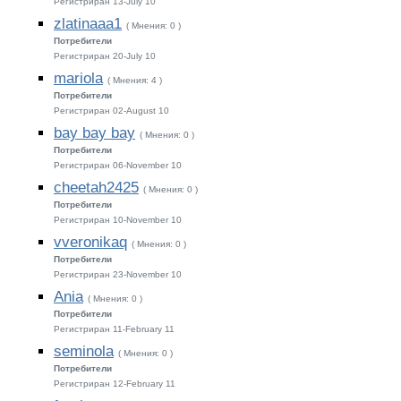
Регистриран 13-July 10
zlatinaaa1
( Мнения: 0 )
Потребители
Регистриран 20-July 10
mariola
( Мнения: 4 )
Потребители
Регистриран 02-August 10
bay bay bay
( Мнения: 0 )
Потребители
Регистриран 06-November 10
cheetah2425
( Мнения: 0 )
Потребители
Регистриран 10-November 10
vveronikaq
( Мнения: 0 )
Потребители
Регистриран 23-November 10
Ania
( Мнения: 0 )
Потребители
Регистриран 11-February 11
seminola
( Мнения: 0 )
Потребители
Регистриран 12-February 11