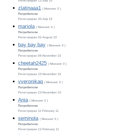
Регистриран 13-July 10
zlatinaaa1
( Мнения: 0 )
Потребители
Регистриран 20-July 10
mariola
( Мнения: 4 )
Потребители
Регистриран 02-August 10
bay bay bay
( Мнения: 0 )
Потребители
Регистриран 06-November 10
cheetah2425
( Мнения: 0 )
Потребители
Регистриран 10-November 10
vveronikaq
( Мнения: 0 )
Потребители
Регистриран 23-November 10
Ania
( Мнения: 0 )
Потребители
Регистриран 11-February 11
seminola
( Мнения: 0 )
Потребители
Регистриран 12-February 11