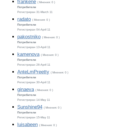
frankene
( Мнения: 0 )
Потребители
Регистриран 31-March 11
radato
( Мнения: 0 )
Потребители
Регистриран 04-April 11
pakostniko
( Мнения: 0 )
Потребители
Регистриран 13-April 11
kamenova
( Мнения: 0 )
Потребители
Регистриран 26-April 11
AnteLmPreetty
( Мнения: 0 )
Потребители
Регистриран 30-April 11
ginaeva
( Мнения: 0 )
Потребители
Регистриран 14-May 11
Sunshine94
( Мнения: 0 )
Потребители
Регистриран 15-May 11
luisabeen
( Мнения: 0 )