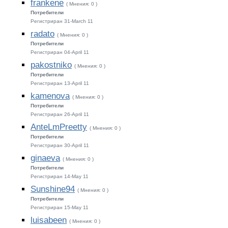
frankene
( Мнения: 0 )
Потребители
Регистриран 31-March 11
radato
( Мнения: 0 )
Потребители
Регистриран 04-April 11
pakostniko
( Мнения: 0 )
Потребители
Регистриран 13-April 11
kamenova
( Мнения: 0 )
Потребители
Регистриран 26-April 11
AnteLmPreetty
( Мнения: 0 )
Потребители
Регистриран 30-April 11
ginaeva
( Мнения: 0 )
Потребители
Регистриран 14-May 11
Sunshine94
( Мнения: 0 )
Потребители
Регистриран 15-May 11
luisabeen
( Мнения: 0 )