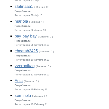
Регистриран 13-July 10
zlatinaaa1
( Мнения: 0 )
Потребители
Регистриран 20-July 10
mariola
( Мнения: 4 )
Потребители
Регистриран 02-August 10
bay bay bay
( Мнения: 0 )
Потребители
Регистриран 06-November 10
cheetah2425
( Мнения: 0 )
Потребители
Регистриран 10-November 10
vveronikaq
( Мнения: 0 )
Потребители
Регистриран 23-November 10
Ania
( Мнения: 0 )
Потребители
Регистриран 11-February 11
seminola
( Мнения: 0 )
Потребители
Регистриран 12-February 11