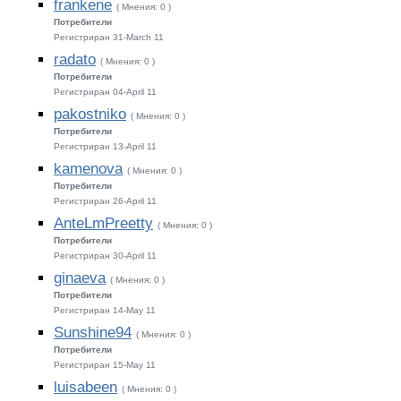
frankene
( Мнения: 0 )
Потребители
Регистриран 31-March 11
radato
( Мнения: 0 )
Потребители
Регистриран 04-April 11
pakostniko
( Мнения: 0 )
Потребители
Регистриран 13-April 11
kamenova
( Мнения: 0 )
Потребители
Регистриран 26-April 11
AnteLmPreetty
( Мнения: 0 )
Потребители
Регистриран 30-April 11
ginaeva
( Мнения: 0 )
Потребители
Регистриран 14-May 11
Sunshine94
( Мнения: 0 )
Потребители
Регистриран 15-May 11
luisabeen
( Мнения: 0 )