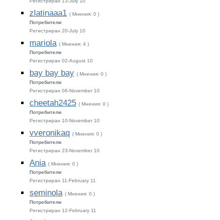
Регистриран 13-July 10
zlatinaaa1
( Мнения: 0 )
Потребители
Регистриран 20-July 10
mariola
( Мнения: 4 )
Потребители
Регистриран 02-August 10
bay bay bay
( Мнения: 0 )
Потребители
Регистриран 06-November 10
cheetah2425
( Мнения: 0 )
Потребители
Регистриран 10-November 10
vveronikaq
( Мнения: 0 )
Потребители
Регистриран 23-November 10
Ania
( Мнения: 0 )
Потребители
Регистриран 11-February 11
seminola
( Мнения: 0 )
Потребители
Регистриран 12-February 11