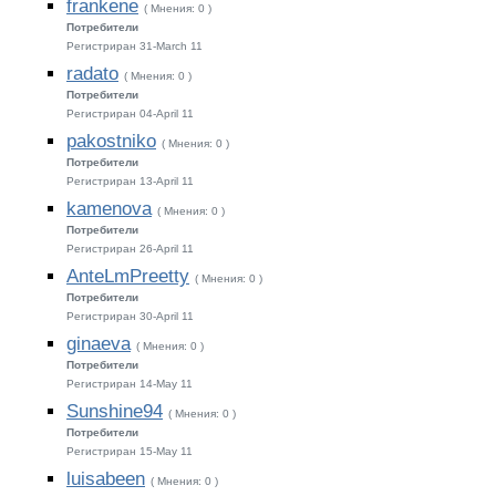
frankene
( Мнения: 0 )
Потребители
Регистриран 31-March 11
radato
( Мнения: 0 )
Потребители
Регистриран 04-April 11
pakostniko
( Мнения: 0 )
Потребители
Регистриран 13-April 11
kamenova
( Мнения: 0 )
Потребители
Регистриран 26-April 11
AnteLmPreetty
( Мнения: 0 )
Потребители
Регистриран 30-April 11
ginaeva
( Мнения: 0 )
Потребители
Регистриран 14-May 11
Sunshine94
( Мнения: 0 )
Потребители
Регистриран 15-May 11
luisabeen
( Мнения: 0 )