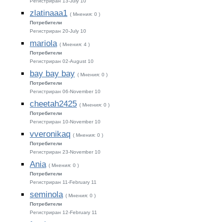
Регистриран 13-July 10
zlatinaaa1
( Мнения: 0 )
Потребители
Регистриран 20-July 10
mariola
( Мнения: 4 )
Потребители
Регистриран 02-August 10
bay bay bay
( Мнения: 0 )
Потребители
Регистриран 06-November 10
cheetah2425
( Мнения: 0 )
Потребители
Регистриран 10-November 10
vveronikaq
( Мнения: 0 )
Потребители
Регистриран 23-November 10
Ania
( Мнения: 0 )
Потребители
Регистриран 11-February 11
seminola
( Мнения: 0 )
Потребители
Регистриран 12-February 11